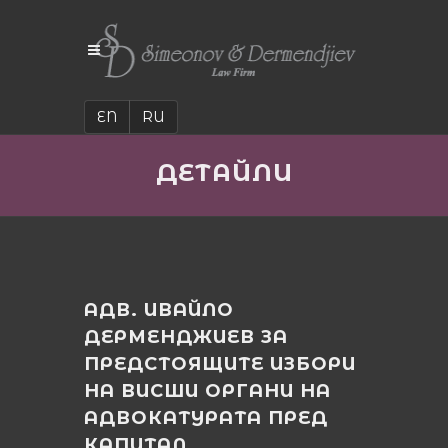
EN
RU
ДЕТАЙЛИ
АДВ. ИВАЙЛО
ДЕРМЕНДЖИЕВ ЗА
ПРЕДСТОЯЩИТЕ ИЗБОРИ
НА ВИСШИ ОРГАНИ НА
АДВОКАТУРАТА ПРЕД
КАПИТАЛ