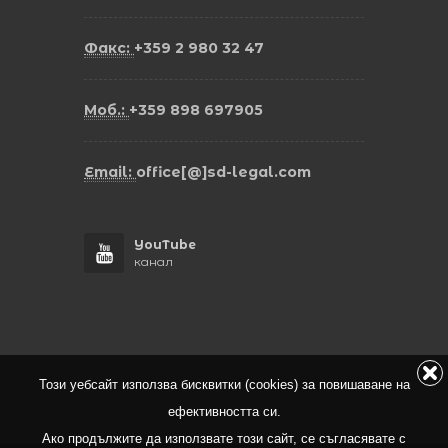
Факс:
+359 2 980 32 47
Моб.:
+359 898 697905
Email:
office[@]sd-legal.com
YouTube
канал
Този уебсайт използва бисквитки (cookies) за повишаване на
ефективността си.
Ако продължите да използвате този сайт, се съгласявате с