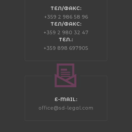
ТЕЛ/ФАКС:
+359 2 986 58 96
ТЕЛ/ФАКС:
+359 2 980 32 47
ТЕЛ.:
+359 898 697905
E-MAIL:
office@sd-legal.com