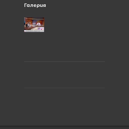
Галерия