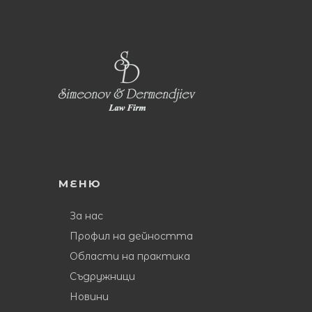
МЕНЮ
За нас
Профил на дейността
Области на практика
Съдружници
Новини