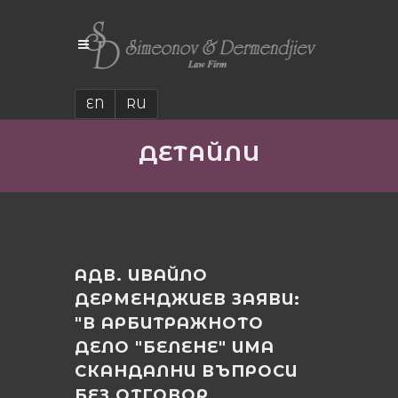
EN
RU
ДЕТАЙЛИ
АДВ. ИВАЙЛО
ДЕРМЕНДЖИЕВ ЗАЯВИ:
"В АРБИТРАЖНОТО
ДЕЛО "БЕЛЕНЕ" ИМА
СКАНДАЛНИ ВЪПРОСИ
БЕЗ ОТГОВОР