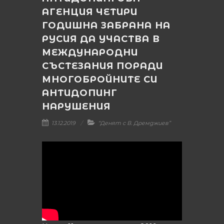
АГЕНЦИЯ ЧЕТИРИ
ГОДИШНА ЗАБРАНА НА
РУСИЯ ДА УЧАСТВА В
МЕЖДУНАРОДНИ
СЪСТЕЗАНИЯ ПОРАДИ
МНОГОБРОЙНИТЕ СИ
АНТИДОПИНГ
НАРУШЕНИЯ
13.12.2019
“Денят с В. Дремджиев”