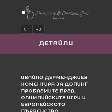
EN
RU
ДЕТАЙЛИ
ИВАЙЛО ДЕРМЕНДЖИЕВ
КОМЕНТИРА ЗА ДОПИНГ
ПРОБЛЕМИТЕ ПРЕД
ОЛИМПИЙСКИТЕ ИГРИ И
ЕВРОПЕЙСКОТО
ПЪРВЕНСТВО