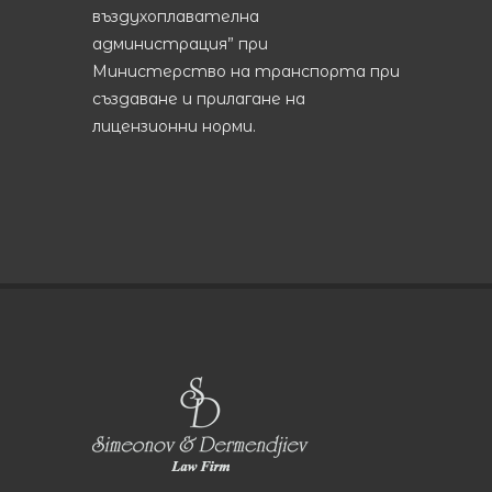
въздухоплавателна
администрация” при
Министерство на транспорта при
създаване и прилагане на
лицензионни норми.