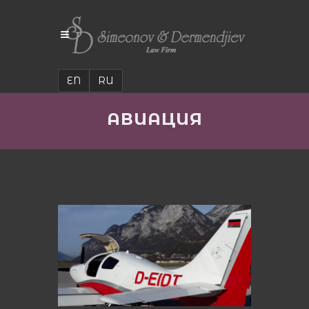
EN
RU
АВИАЦИЯ