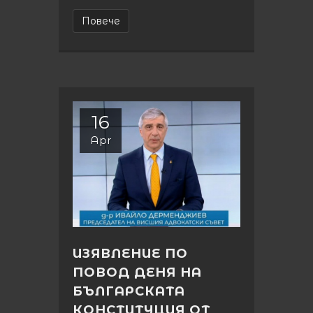
Повече
16
Apr
ИЗЯВЛЕНИЕ ПО
ПОВОД ДЕНЯ НА
БЪЛГАРСКАТА
КОНСТИТУЦИЯ ОТ