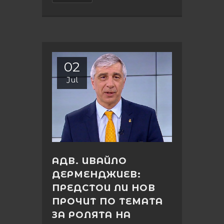
02
Jul
АДВ. ИВАЙЛО
ДЕРМЕНДЖИЕВ:
ПРЕДСТОИ ЛИ НОВ
ПРОЧИТ ПО ТЕМАТА
ЗА РОЛЯТА НА