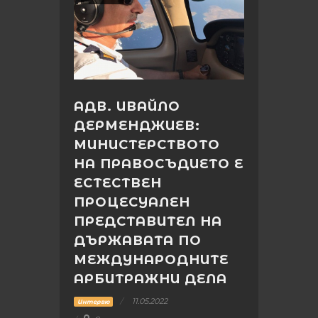
АДВ. ИВАЙЛО
ДЕРМЕНДЖИЕВ:
МИНИСТЕРСТВОТО
НА ПРАВОСЪДИЕТО Е
ЕСТЕСТВЕН
ПРОЦЕСУАЛЕН
ПРЕДСТАВИТЕЛ НА
ДЪРЖАВАТА ПО
МЕЖДУНАРОДНИТЕ
АРБИТРАЖНИ ДЕЛА
11.05.2022
Интервю