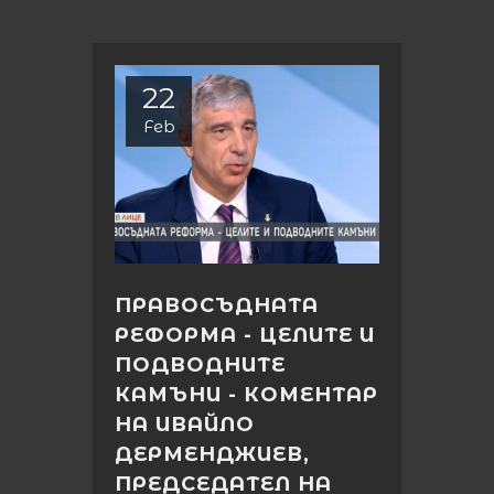
22
Feb
ПРАВОСЪДНАТА
РЕФОРМА - ЦЕЛИТЕ И
ПОДВОДНИТЕ
КАМЪНИ - КОМЕНТАР
НА ИВАЙЛО
ДЕРМЕНДЖИЕВ,
ПРЕДСЕДАТЕЛ НА