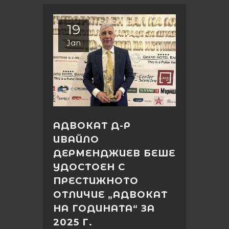
19
Jan
АДВОКАТ Д-Р
ИВАЙЛО
ДЕРМЕНДЖИЕВ БЕШЕ
УДОСТОЕН С
ПРЕСТИЖНОТО
ОТЛИЧИЕ „АДВОКАТ
НА ГОДИНАТА“ ЗА
2025 Г.