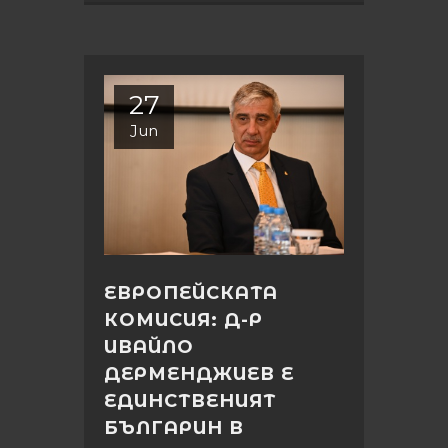
27
Jun
ЕВРОПЕЙСКАТА
КОМИСИЯ: Д-Р
ИВАЙЛО
ДЕРМЕНДЖИЕВ Е
ЕДИНСТВЕНИЯТ
БЪЛГАРИН В