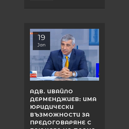
19
Jan
АДВ. ИВАЙЛО
ДЕРМЕНДЖИЕВ: ИМА
ЮРИДИЧЕСКИ
ВЪЗМОЖНОСТИ ЗА
ПРЕДОГОВАРЯНЕ С