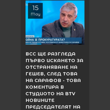
15
May
ВСС ЩЕ РАЗГЛЕДА
ПЪРВО ИСКАНЕТО ЗА
ОТСТРАНЯВАНЕ НА
ГЕШЕВ, СЛЕД ТОВА
НА САРАФОВ - ТОВА
КОМЕНТИРА В
СТУДИОТО НА BTV
НОВИНИТЕ
ПРЕДСЕДАТЕЛЯТ НА